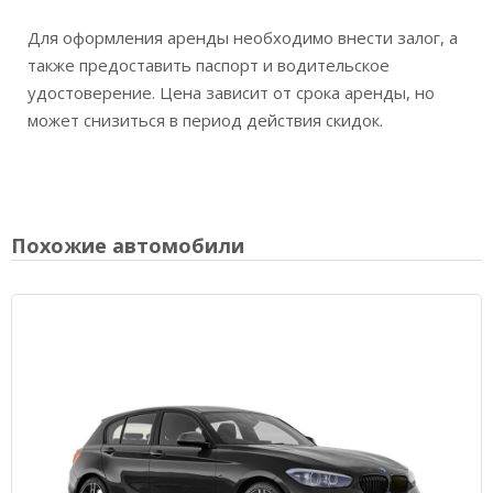
Для оформления аренды необходимо внести залог, а
также предоставить паспорт и водительское
удостоверение. Цена зависит от срока аренды, но
может снизиться в период действия скидок.
Похожие автомобили