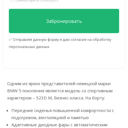
✅ Отправляя данную форму я даю согласие на обработку
персональных данных.
Одним из ярких представителей немецкой марки
BMW 5 поколения является модель со спортивным
характером – 523D M, бизнес-класса. На борту:
Передние сиденья повышенной комфортности с
подогревом, вентиляцией и памятью
Адаптивные диодные фары с автоматическим