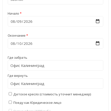
Начало
*
Окончание
*
Где забрать
Где вернуть
Детское кресло (стоимость уточнит менеджер)
Поеду как Юридическое лицо
Смена офиса (1000 руб.)