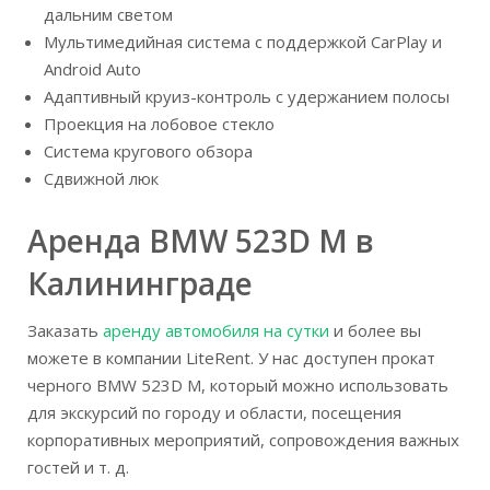
дальним светом
Мультимедийная система с поддержкой CarPlay и
Android Auto
Адаптивный круиз-контроль с удержанием полосы
Проекция на лобовое стекло
Система кругового обзора
Сдвижной люк
Аренда BMW 523D M в
Калининграде
Заказать
аренду автомобиля на сутки
и более вы
можете в компании LiteRent. У нас доступен прокат
черного BMW 523D M, который можно использовать
для экскурсий по городу и области, посещения
корпоративных мероприятий, сопровождения важных
гостей и т. д.