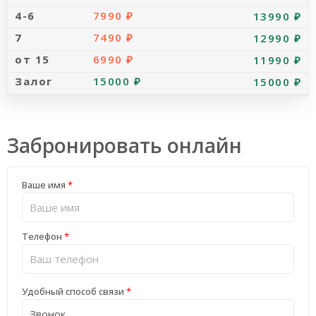
7990 ₽
13990 ₽
7490 ₽
12990 ₽
6990 ₽
11990 ₽
15000 ₽
15000 ₽
Забронировать онлайн
Ваше имя
*
Телефон
*
Удобный способ связи
*