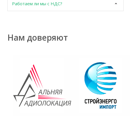
Работаем ли мы с НДС?
Нам доверяют