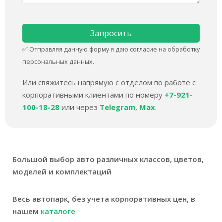
✅ Отправляя данную форму я даю согласие на обработку
персональных данных.
Или свяжитесь напрямую с отделом по работе с
корпоративными клиентами по номеру
+7-921-
100-18-28
или через
Telegram
,
Max
.
Большой выбор авто различных классов, цветов,
моделей и комплектаций
Весь автопарк, без учета корпоративных цен, в
нашем
каталоге