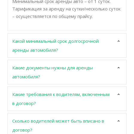
Минимальный срок аренды авто – от 1 суток.
Тарификация за аренду на сутки/несколько суток
– осуществляется по общему прайсу.
Какой минимальный срок долгосрочной
аренды автомобиля?
Какие документы нужны для аренды
автомобиля?
Какие требования к водителям, включенным
в договор?
Сколько водителей может быть вписано в
договор?