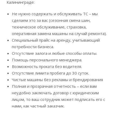
Калининграде:
Не нужно содержать и обслуживать ТС – мы
сделаем это за вас (сезонная смена шин,
техническое обслуживание, страховка,
оперативная замена машины на случай ремонта).
Специальный прайс на аренду, учитывающий
потребности бизнеса.
Отсутствие залога и любые способы оплаты.
Помощь персонального менеджера.
Возможность проката без водителя.
Отсутствие лимита пробега до 30 суток.
Чистые машины без рекламы и брендирования
Полная и прозрачная отчетность – если вам
неудобно заключать договор с юридическим
лицом, то ваш сотрудник может подписать его с
нами, как частный заказчик.