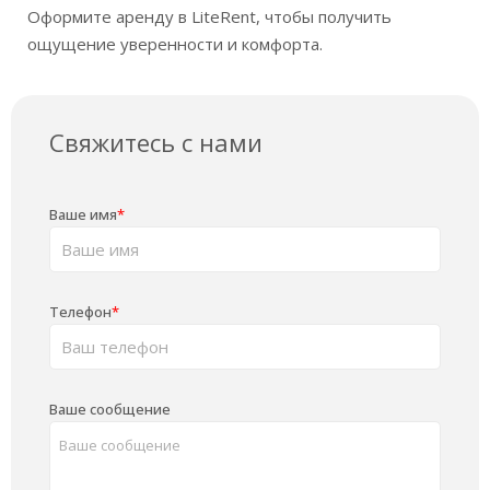
Оформите аренду в LiteRent, чтобы получить
ощущение уверенности и комфорта.
Свяжитесь с нами
Ваше имя
*
Телефон
*
Ваше сообщение