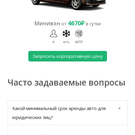
4670₽
Минивэн
от
в сутки
8
есть
АКПП
Запросить корпоративную цену
Часто задаваемые вопросы
Какой минимальный срок аренды авто для
юридических лиц?