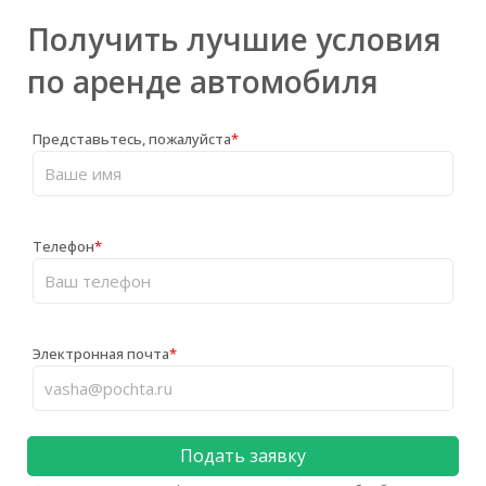
Получить лучшие условия
по аренде автомобиля
Представьтесь, пожалуйста
*
Телефон
*
Электронная почта
*