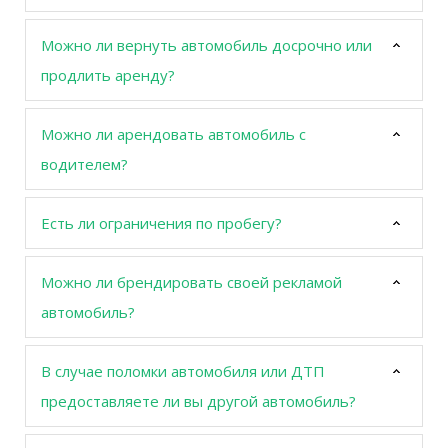
Можно ли вернуть автомобиль досрочно или
продлить аренду?
Можно ли арендовать автомобиль с
водителем?
Есть ли ограничения по пробегу?
Можно ли брендировать своей рекламой
автомобиль?
В случае поломки автомобиля или ДТП
предоставляете ли вы другой автомобиль?