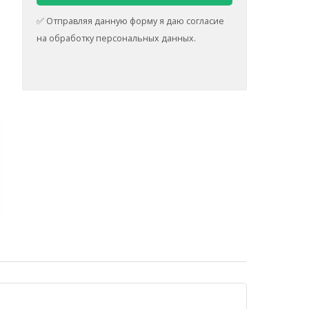
✅ Отправляя данную форму я даю согласие
на обработку персональных данных.