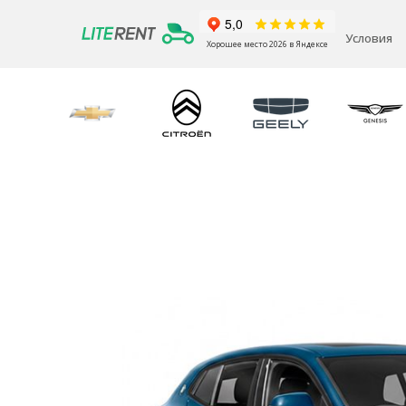
Условия
Хорошее место 2026 в Яндексе