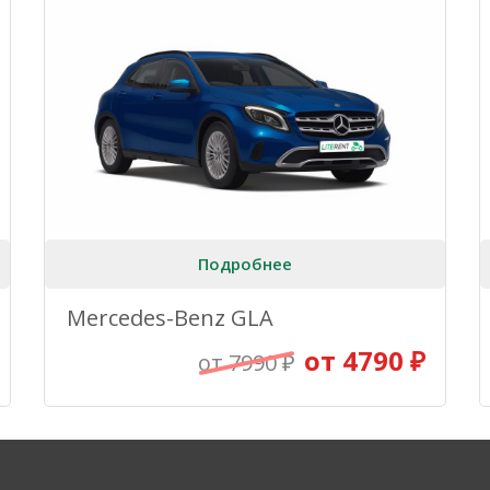
Подробнее
Mercedes-Benz GLA
от 4790 ₽
от 7990 ₽