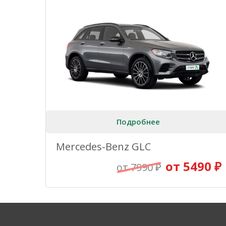
Подробнее
Mercedes-Benz GLC
от 5490 ₽
от 7990 ₽