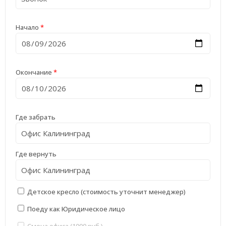
Начало
*
Окончание
*
Где забрать
Где вернуть
Детское кресло (стоимость уточнит менеджер)
Поеду как Юридическое лицо
Смена офиса (1000 руб.)