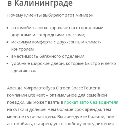
в Калининграде
Почему клиенты выбирают этот минивэн:
автомобиль легко справляется с городскими
дорогами и загородными трассами;
максимум комфорта с двух-зонным климат-
контролем;
вместимость багажного отделения;
удобные широкие двери, которые быстро и легко
сдвигаются.
Аренда микроавтобуса Citroën SpaceTourer в
компании LiteRent – оптимальное для семейной
поездки. Вы может взять в
прокат авто без водителя
на сутки и дольше. Чем больше срок аренды, тем
меньше суточная цена. Вы арендуете больше, чем
автомобиль, вы арендуете свободу передвижения!