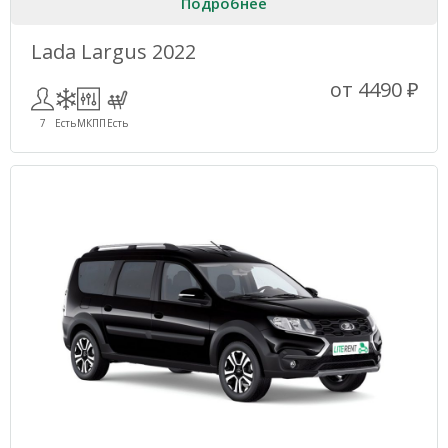
Подробнее
Lada Largus 2022
от 4490 ₽
7
Есть
МКПП
Есть