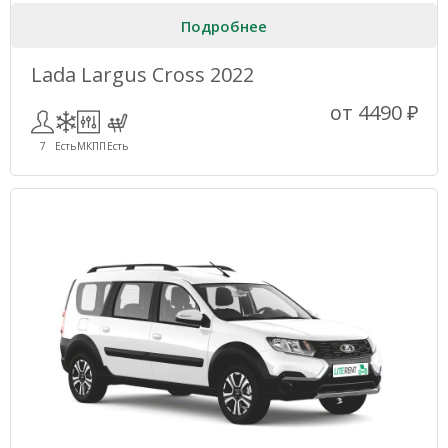
Подробнее
Lada Largus Cross 2022
от 4490 ₽
7
Есть
МКПП
Есть