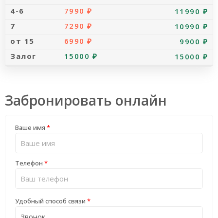
7990 ₽
11990 ₽
7290 ₽
10990 ₽
6990 ₽
9900 ₽
15000 ₽
15000 ₽
Забронировать онлайн
Ваше имя
*
Телефон
*
Удобный способ связи
*