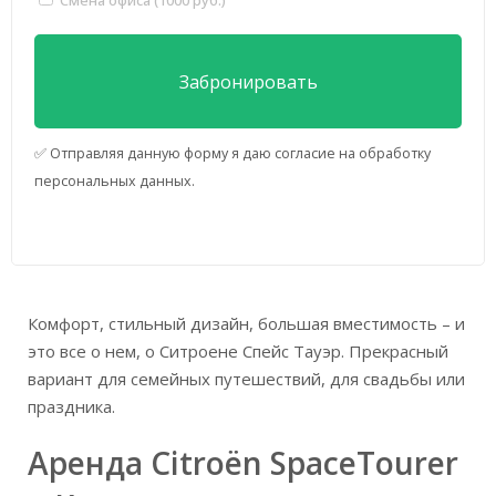
✅ Отправляя данную форму я даю согласие на обработку
персональных данных.
Комфорт, стильный дизайн, большая вместимость – и
это все о нем, о Ситроене Спейс Тауэр. Прекрасный
вариант для семейных путешествий, для свадьбы или
праздника.
Аренда Citroën SpaceTourer