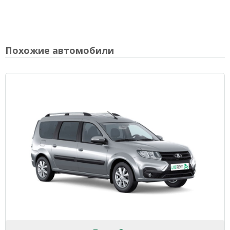
Похожие автомобили