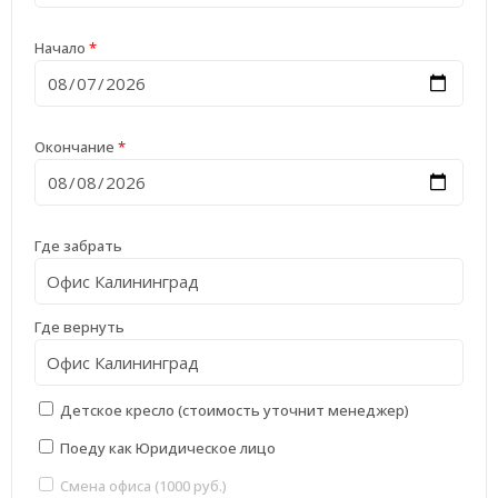
Начало
*
Окончание
*
Где забрать
Где вернуть
Детское кресло (стоимость уточнит менеджер)
Поеду как Юридическое лицо
Смена офиса (1000 руб.)