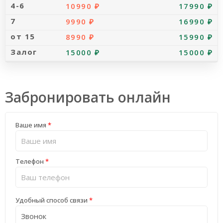
10990 ₽
17990 ₽
9990 ₽
16990 ₽
8990 ₽
15990 ₽
15000 ₽
15000 ₽
Забронировать онлайн
Ваше имя
*
Телефон
*
Удобный способ связи
*