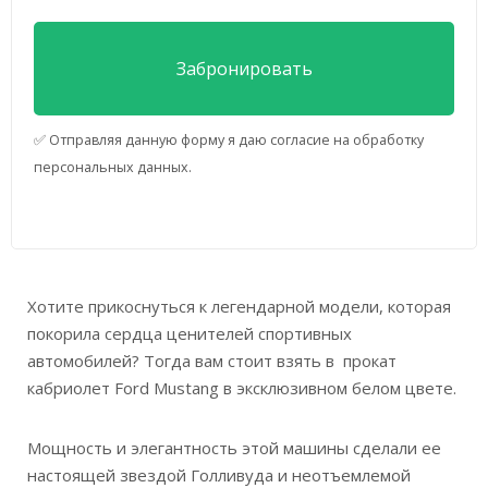
✅ Отправляя данную форму я даю согласие на обработку
персональных данных.
Хотите прикоснуться к легендарной модели, которая
покорила сердца ценителей спортивных
автомобилей? Тогда вам стоит взять в прокат
кабриолет Ford Mustang в эксклюзивном белом цвете.
Мощность и элегантность этой машины сделали ее
настоящей звездой Голливуда и неотъемлемой