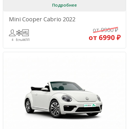
Подробнее
Mini Cooper Cabrio 2022
от 9900 ₽
от 6990 ₽
4
Есть
АКПП