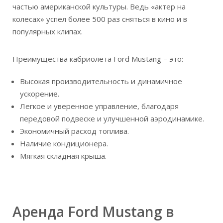
частью американской культуры. Ведь «актер на
колесах» успел более 500 раз сняться в кино и в
популярных клипах.
Преимущества кабриолета Ford Mustang – это:
Высокая производительность и динамичное
ускорение.
Легкое и уверенное управление, благодаря
передовой подвеске и улучшенной аэродинамике.
Экономичный расход топлива.
Наличие кондиционера.
Мягкая складная крыша.
Аренда Ford Mustang в