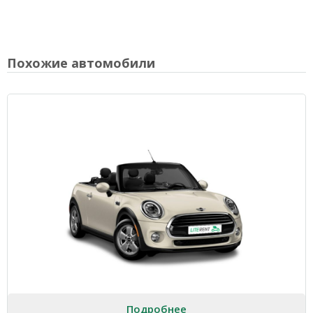
Похожие автомобили
Подробнее