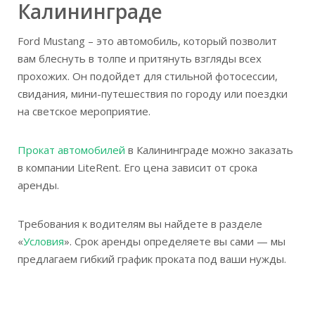
Калининграде
Ford Mustang – это автомобиль, который позволит
вам блеснуть в толпе и притянуть взгляды всех
прохожих. Он подойдет для стильной фотосессии,
свидания, мини-путешествия по городу или поездки
на светское мероприятие.
Прокат автомобилей
в Калининграде можно заказать
в компании LiteRent. Его цена зависит от срока
аренды.
Требования к водителям вы найдете в разделе
«
Условия
». Срок аренды определяете вы сами — мы
предлагаем гибкий график проката под ваши нужды.