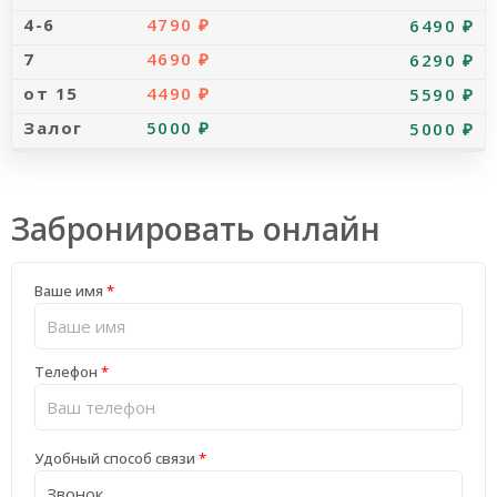
4790 ₽
6490 ₽
4690 ₽
6290 ₽
4490 ₽
5590 ₽
5000 ₽
5000 ₽
Забронировать онлайн
Ваше имя
*
Телефон
*
Удобный способ связи
*