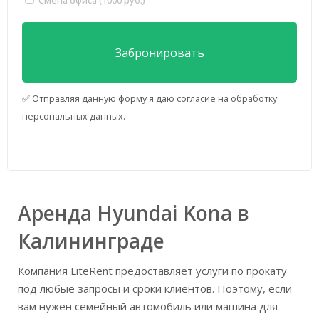
✅ Отправляя данную форму я даю согласие на обработку
персональных данных.
Аренда Hyundai Kona в
Калининграде
Компания LiteRent предоставляет услуги по прокату
под любые запросы и сроки клиентов. Поэтому, если
вам нужен семейный автомобиль или машина для