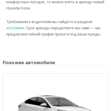
комфортных поездок, то можно взять в аренду новый
Hyundai Kona.
Требования к водителям вы найдете в разделе
«
Условия
». Срок аренды определяете вы сами — мы
предлагаем гибкий график проката под ваши нужды.
Похожие автомобили