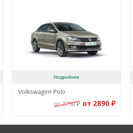
Подробнее
Volkswagen Polo
от 2890 ₽
от 3790 ₽