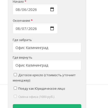
Начало
*
Окончание
*
Где забрать
Где вернуть
Детское кресло (стоимость уточнит
менеджер)
Поеду как Юридическое лицо
Смена офиса (1000 руб.)