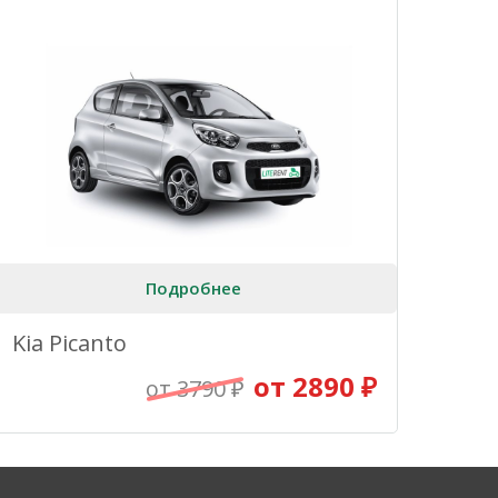
Подробнее
Kia Picanto
от 2890 ₽
от 3790 ₽