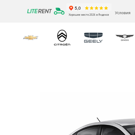
Условия
Хорошее место 2026 в Яндексе