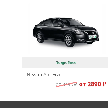
Подробнее
Nissan Almera
от 2890 ₽
от 3490 ₽