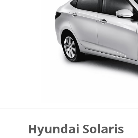
Hyundai Solaris