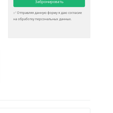
✅ Отправляя данную форму я даю согласие
на обработку персональных данных.