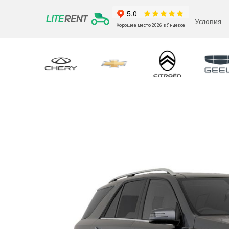
Условия
Хорошее место 2026 в Яндексе