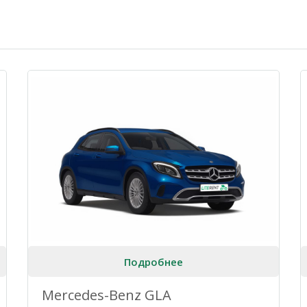
Подробнее
Mercedes-Benz GLA