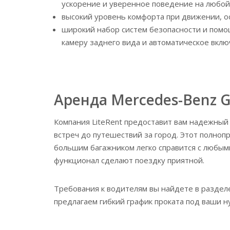
ускорение и уверенное поведение на любой
высокий уровень комфорта при движении, о
широкий набор систем безопасности и помо
камеру заднего вида и автоматическое вклю
Аренда Mercedes-Benz 
Компания LiteRent предоставит вам надежный
встреч до путешествий за город. Этот полно
большим багажником легко справится с любы
функционал сделают поездку приятной.
Требования к водителям вы найдете в раздел
предлагаем гибкий график проката под ваши н