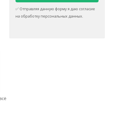
✅ Отправляя данную форму я даю согласие
на обработку персональных данных.
всё