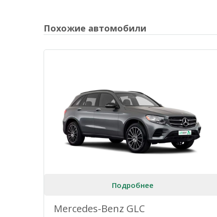
Похожие автомобили
Подробнее
Mercedes-Benz GLC