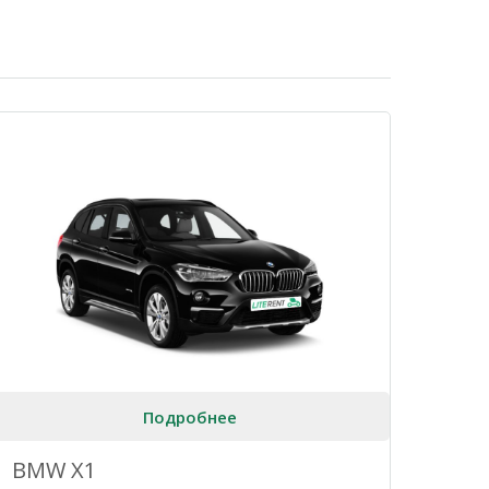
Подробнее
BMW X1