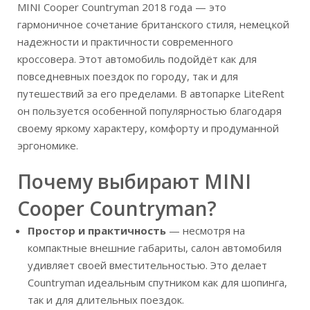
MINI Cooper Countryman 2018 года — это
гармоничное сочетание британского стиля, немецкой
надежности и практичности современного
кроссовера. Этот автомобиль подойдёт как для
повседневных поездок по городу, так и для
путешествий за его пределами. В автопарке LiteRent
он пользуется особенной популярностью благодаря
своему яркому характеру, комфорту и продуманной
эргономике.
Почему выбирают MINI
Cooper Countryman?
Простор и практичность
— несмотря на
компактные внешние габариты, салон автомобиля
удивляет своей вместительностью. Это делает
Countryman идеальным спутником как для шопинга,
так и для длительных поездок.