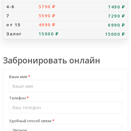
5790 ₽
7490 ₽
5590 ₽
7290 ₽
4990 ₽
6990 ₽
15000 ₽
15000 ₽
Забронировать онлайн
Ваше имя
*
Телефон
*
Удобный способ связи
*