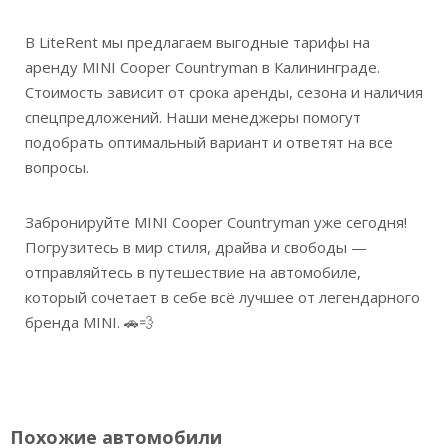
В LiteRent мы предлагаем выгодные тарифы на
аренду MINI Cooper Countryman в Калининграде.
Стоимость зависит от срока аренды, сезона и наличия
спецпредложений. Наши менеджеры помогут
подобрать оптимальный вариант и ответят на все
вопросы.
Забронируйте MINI Cooper Countryman уже сегодня!
Погрузитесь в мир стиля, драйва и свободы —
отправляйтесь в путешествие на автомобиле,
который сочетает в себе всё лучшее от легендарного
бренда MINI. 🚗💨
Похожие автомобили