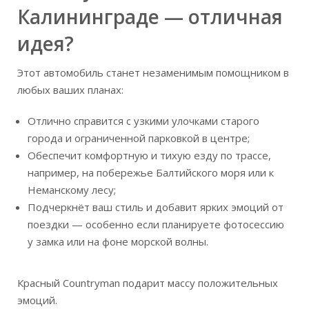
Калининграде — отличная
идея?
Этот автомобиль станет незаменимым помощником в
любых ваших планах:
Отлично справится с узкими улочками старого
города и ограниченной парковкой в центре;
Обеспечит комфортную и тихую езду по трассе,
например, на побережье Балтийского моря или к
Неманскому лесу;
Подчеркнёт ваш стиль и добавит ярких эмоций от
поездки — особенно если планируете фотосессию
у замка или на фоне морской волны.
Красный Countryman подарит массу положительных
эмоций.