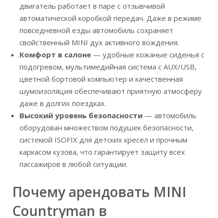
двигатель работает в паре с отзывчивой
автоматической коробкой передач. Даже в режиме
повседневной езды автомобиль сохраняет
свойственный MINI дух активного вождения.
Комфорт в салоне
— удобные кожаные сиденья с
подогревом, мультимедийная система с AUX/USB,
цветной бортовой компьютер и качественная
шумоизоляция обеспечивают приятную атмосферу
даже в долгих поездках.
Высокий уровень безопасности
— автомобиль
оборудован множеством подушек безопасности,
системой ISOFIX для детских кресел и прочным
каркасом кузова, что гарантирует защиту всех
пассажиров в любой ситуации.
Почему арендовать MINI
Countryman в