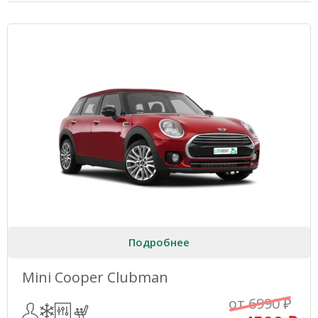
Подробнее
Mini Cooper Clubman
от 6990 ₽