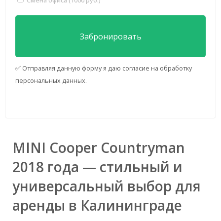
✅ Отправляя данную форму я даю согласие на обработку
персональных данных.
MINI Cooper Countryman
2018 года — стильный и
универсальный выбор для
аренды в Калининграде