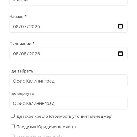
Начало
*
Окончание
*
Где забрать
Где вернуть
Детское кресло (стоимость уточнит менеджер)
Поеду как Юридическое лицо
Смена офиса (1000 руб.)