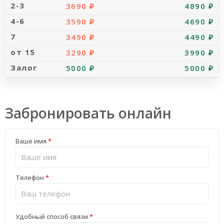
3690 ₽
4890 ₽
3590 ₽
4690 ₽
3490 ₽
4490 ₽
3290 ₽
3990 ₽
5000 ₽
5000 ₽
Забронировать онлайн
Ваше имя
*
Телефон
*
Удобный способ связи
*