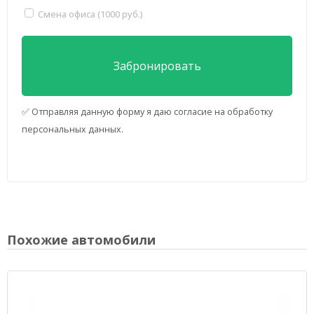
Смена офиса (1000 руб.)
✅ Отправляя данную форму я даю согласие на обработку
персональных данных.
Похожие автомобили