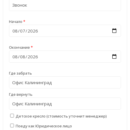
Начало
*
Окончание
*
Где забрать
Где вернуть
Детское кресло (стоимость уточнит менеджер)
Поеду как Юридическое лицо